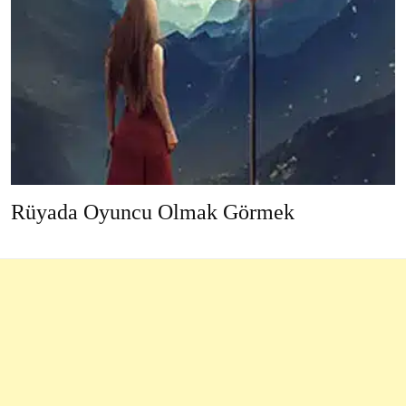
Rüyada Oyuncu Olmak Görmek