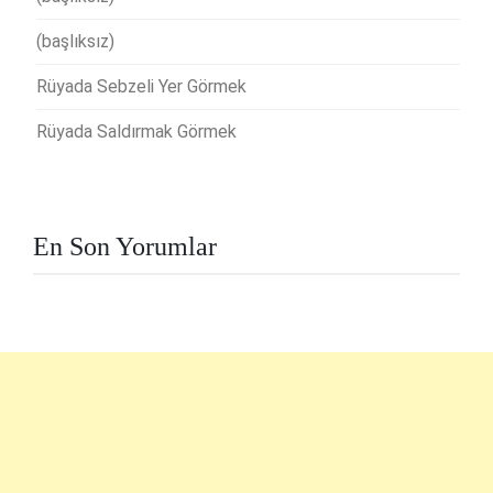
(başlıksız)
Rüyada Sebzeli Yer Görmek
Rüyada Saldırmak Görmek
En Son Yorumlar