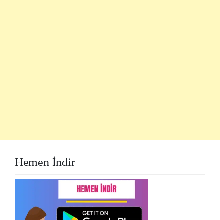
Hemen İndir