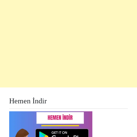
Hemen İndir