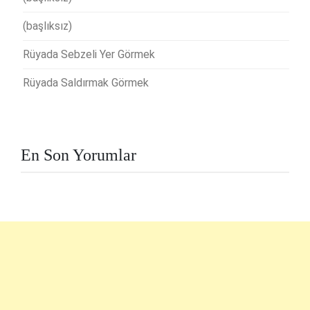
(başlıksız)
Rüyada Sebzeli Yer Görmek
Rüyada Saldırmak Görmek
En Son Yorumlar