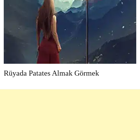
Rüyada Patates Almak Görmek