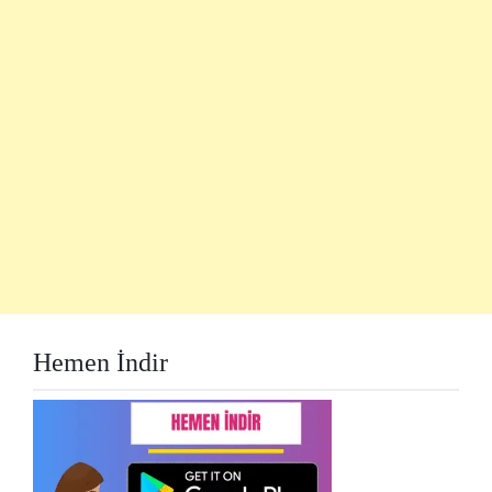
Hemen İndir