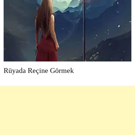
Rüyada Reçine Görmek