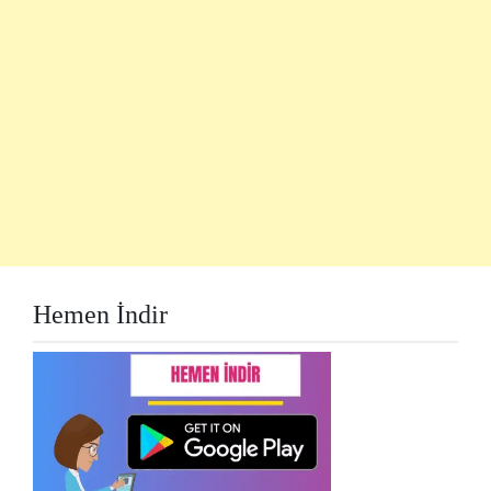
Hemen İndir