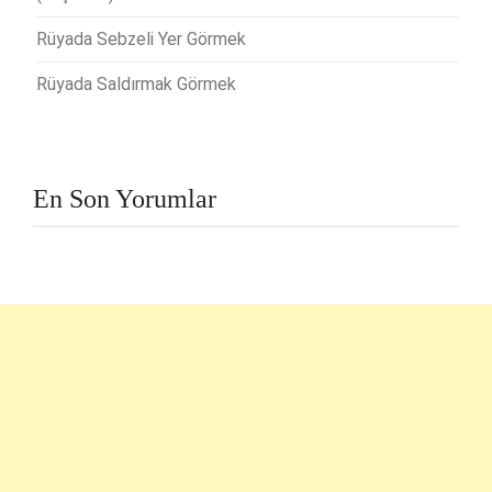
Rüyada Sebzeli Yer Görmek
Rüyada Saldırmak Görmek
En Son Yorumlar