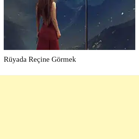
Rüyada Reçine Görmek