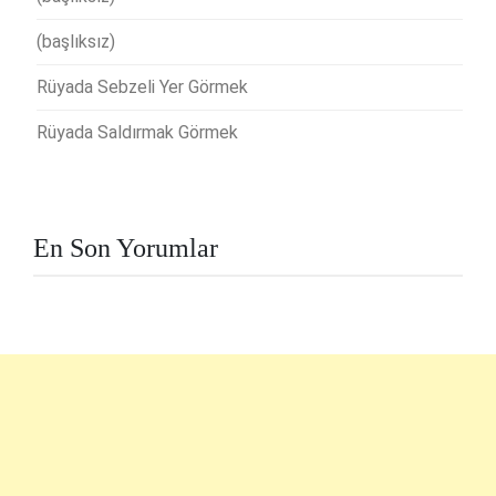
(başlıksız)
Rüyada Sebzeli Yer Görmek
Rüyada Saldırmak Görmek
En Son Yorumlar