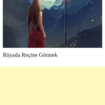
Rüyada Reçine Görmek