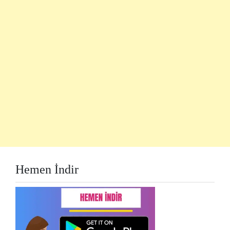
Hemen İndir