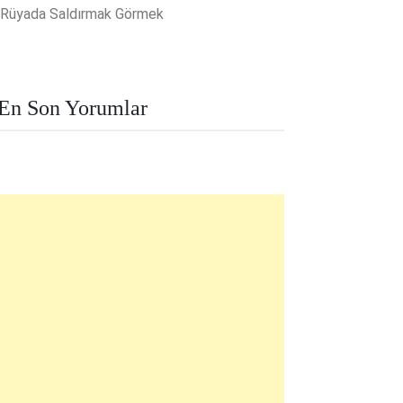
Rüyada Saldırmak Görmek
En Son Yorumlar