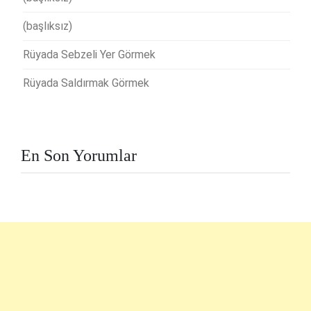
(başlıksız)
Rüyada Sebzeli Yer Görmek
Rüyada Saldırmak Görmek
En Son Yorumlar