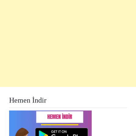
Hemen İndir