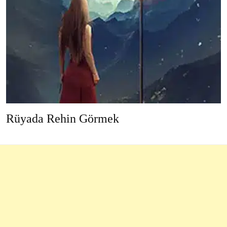
Rüyada Rehin Görmek