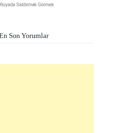
Rüyada Saldırmak Görmek
En Son Yorumlar