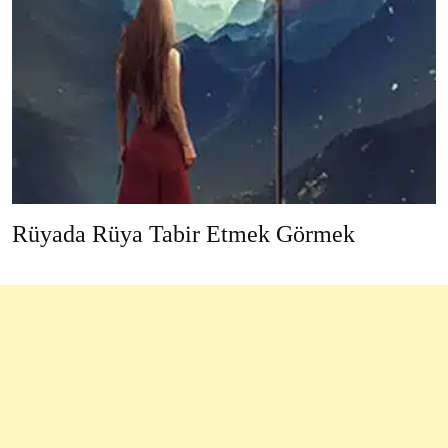
Rüyada Rüya Tabir Etmek Görmek