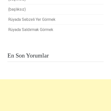
(başlıksız)
Rüyada Sebzeli Yer Görmek
Rüyada Saldırmak Görmek
En Son Yorumlar