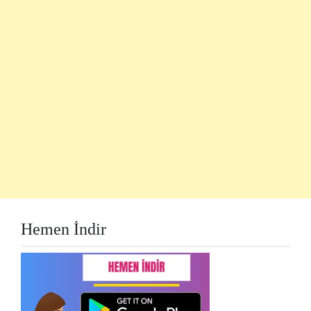
Hemen İndir