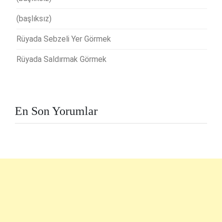
(başlıksız)
Rüyada Sebzeli Yer Görmek
Rüyada Saldırmak Görmek
En Son Yorumlar