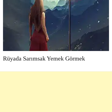
Rüyada Sarımsak Yemek Görmek