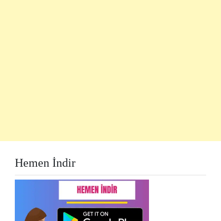
Hemen İndir