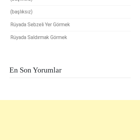
(başlıksız)
Rüyada Sebzeli Yer Görmek
Rüyada Saldırmak Görmek
En Son Yorumlar