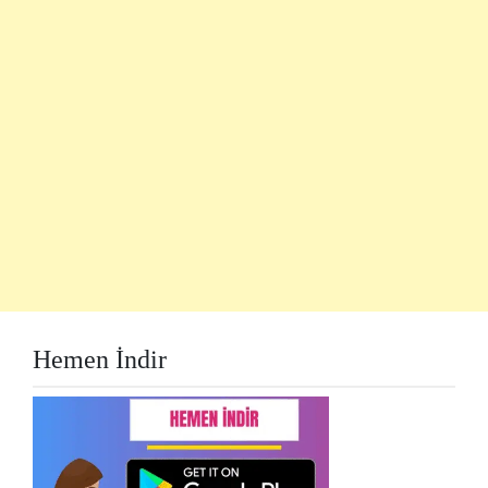
Hemen İndir