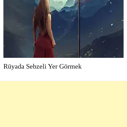
Rüyada Sebzeli Yer Görmek