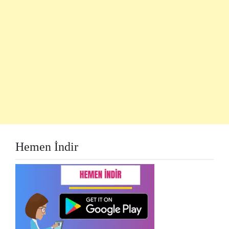
Hemen İndir