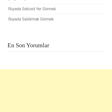
Rüyada Sebzeli Yer Görmek
Rüyada Saldırmak Görmek
En Son Yorumlar