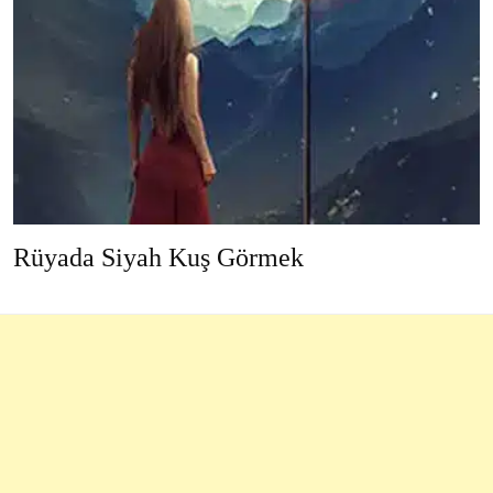
Rüyada Siyah Kuş Görmek