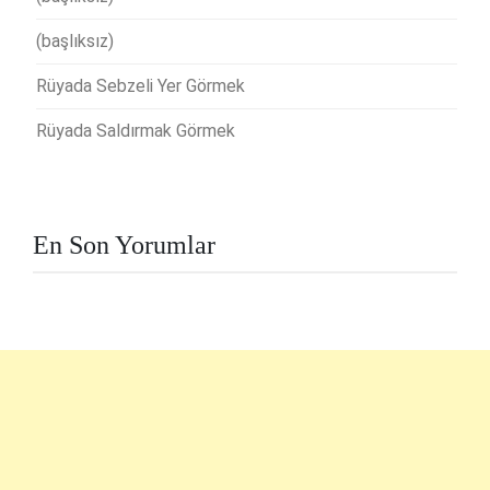
(başlıksız)
Rüyada Sebzeli Yer Görmek
Rüyada Saldırmak Görmek
En Son Yorumlar