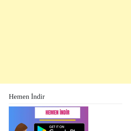
Hemen İndir