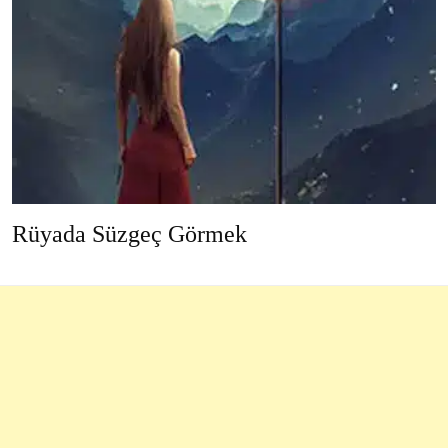
Rüyada Süzgeç Görmek