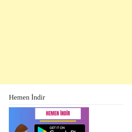
Hemen İndir