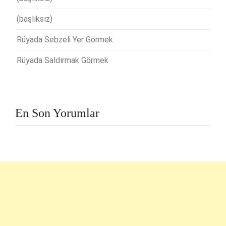
(başlıksız)
Rüyada Sebzeli Yer Görmek
Rüyada Saldırmak Görmek
En Son Yorumlar