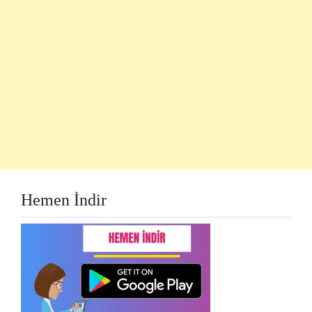
Hemen İndir