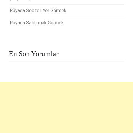
Rüyada Sebzeli Yer Görmek
Rüyada Saldırmak Görmek
En Son Yorumlar