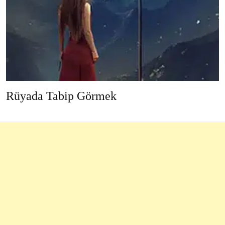
Rüyada Tabip Görmek