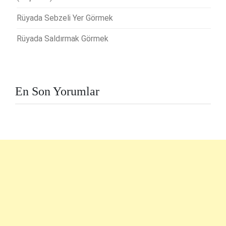
Rüyada Sebzeli Yer Görmek
Rüyada Saldırmak Görmek
En Son Yorumlar