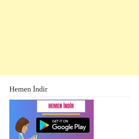
Hemen İndir