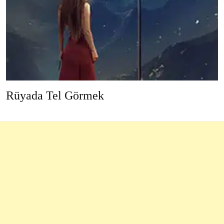
Rüyada Tel Görmek