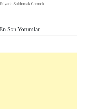
Rüyada Saldırmak Görmek
En Son Yorumlar