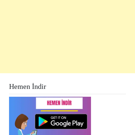
Hemen İndir