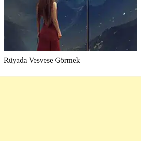
Rüyada Vesvese Görmek