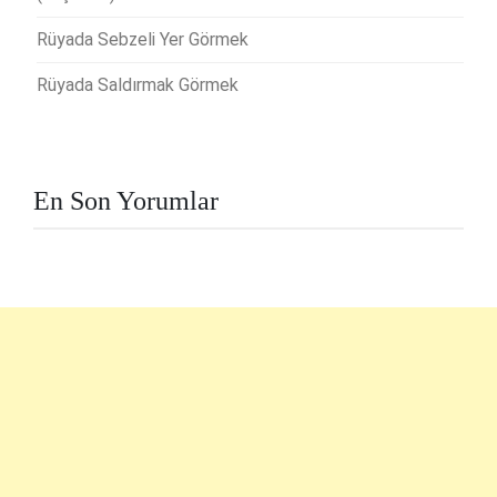
Rüyada Sebzeli Yer Görmek
Rüyada Saldırmak Görmek
En Son Yorumlar