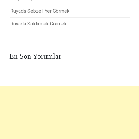
Rüyada Sebzeli Yer Görmek
Rüyada Saldırmak Görmek
En Son Yorumlar