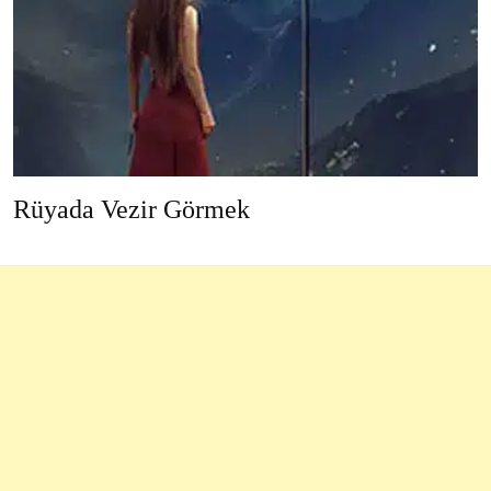
Rüyada Vezir Görmek