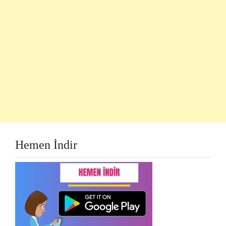
Hemen İndir