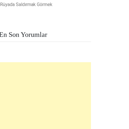
Rüyada Saldırmak Görmek
En Son Yorumlar