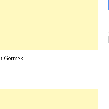
u Görmek