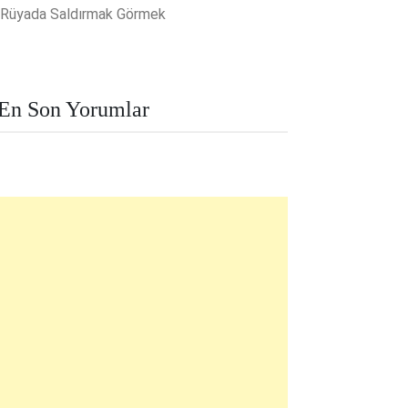
Rüyada Saldırmak Görmek
En Son Yorumlar