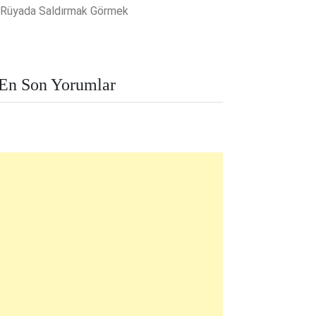
Rüyada Saldırmak Görmek
En Son Yorumlar