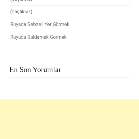
(başlıksız)
Rüyada Sebzeli Yer Görmek
Rüyada Saldırmak Görmek
En Son Yorumlar