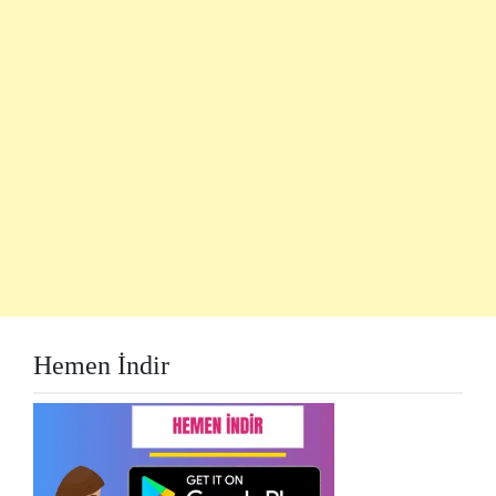
Hemen İndir