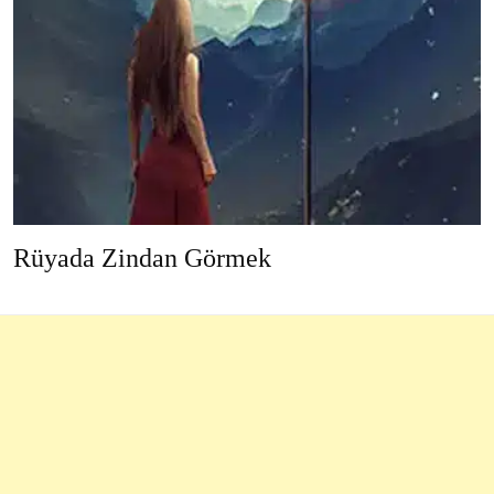
Rüyada Zindan Görmek