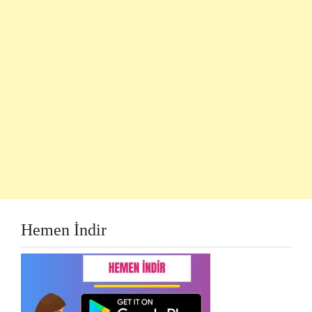
Hemen İndir