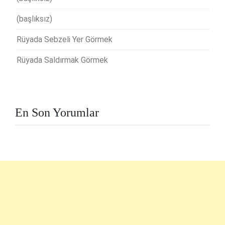
(başlıksız)
Rüyada Sebzeli Yer Görmek
Rüyada Saldırmak Görmek
En Son Yorumlar