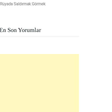
Rüyada Saldırmak Görmek
En Son Yorumlar