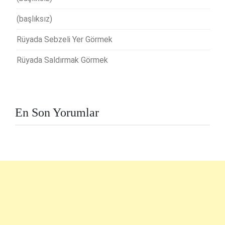
(başlıksız)
Rüyada Sebzeli Yer Görmek
Rüyada Saldırmak Görmek
En Son Yorumlar