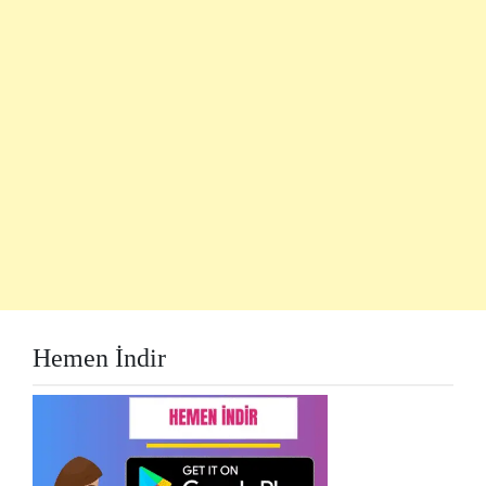
Hemen İndir