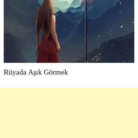
Rüyada Aşık Görmek