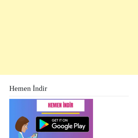
Hemen İndir