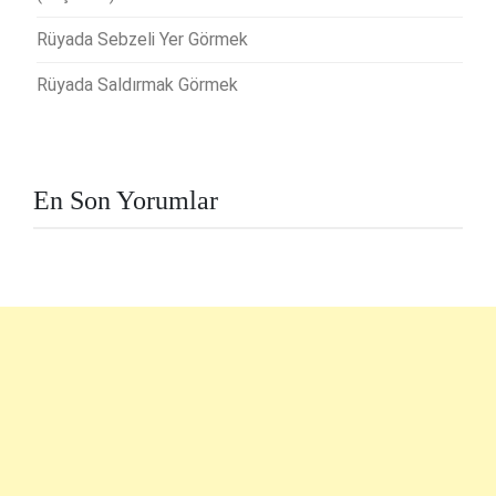
Rüyada Sebzeli Yer Görmek
Rüyada Saldırmak Görmek
En Son Yorumlar