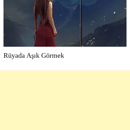
Rüyada Aşık Görmek