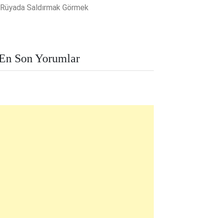
Rüyada Saldırmak Görmek
En Son Yorumlar