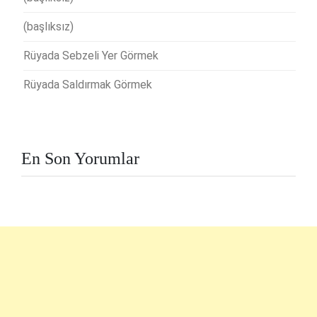
(başlıksız)
Rüyada Sebzeli Yer Görmek
Rüyada Saldırmak Görmek
En Son Yorumlar