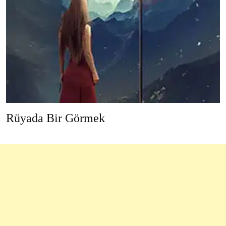
Rüyada Bir Görmek