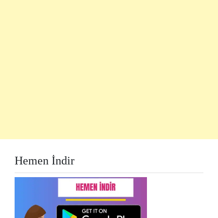
Hemen İndir