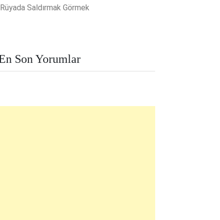
Rüyada Saldırmak Görmek
En Son Yorumlar