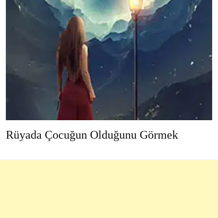
Rüyada Çocuğun Olduğunu Görmek