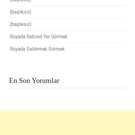
(başlıksız)
(başlıksız)
Rüyada Sebzeli Yer Görmek
Rüyada Saldırmak Görmek
En Son Yorumlar