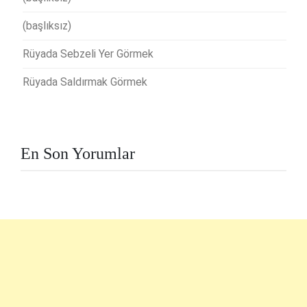
(başlıksız)
Rüyada Sebzeli Yer Görmek
Rüyada Saldırmak Görmek
En Son Yorumlar