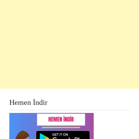
Hemen İndir