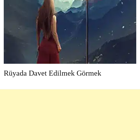
Rüyada Davet Edilmek Görmek