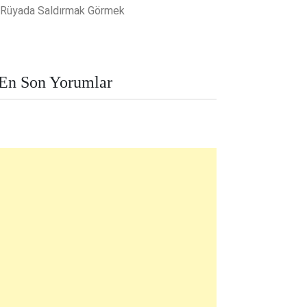
Rüyada Saldırmak Görmek
En Son Yorumlar