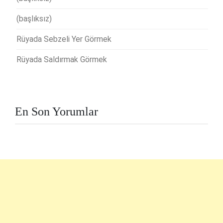
(başlıksız)
Rüyada Sebzeli Yer Görmek
Rüyada Saldırmak Görmek
En Son Yorumlar