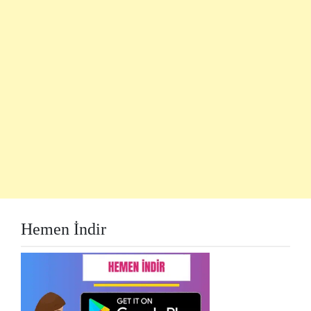
Hemen İndir