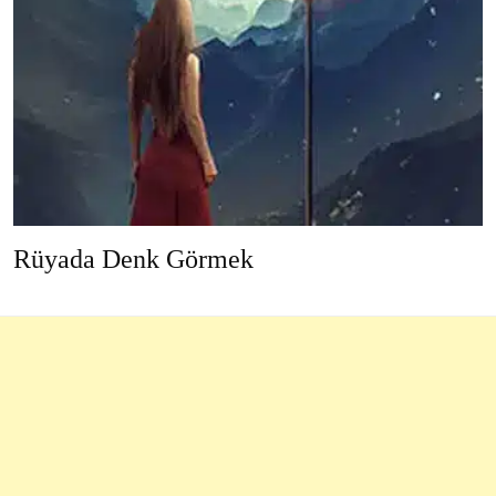
Rüyada Denk Görmek