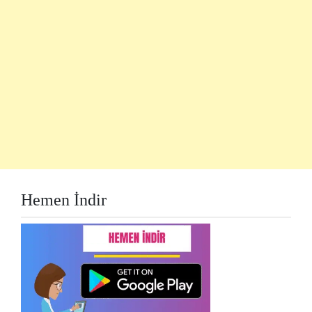
Hemen İndir