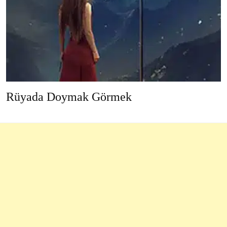
Rüyada Doymak Görmek