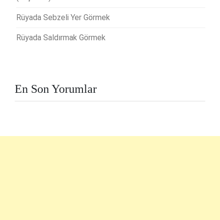
Rüyada Sebzeli Yer Görmek
Rüyada Saldırmak Görmek
En Son Yorumlar