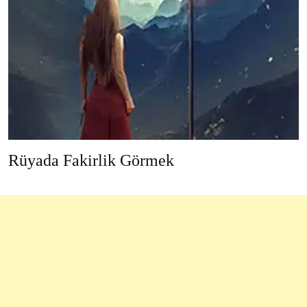
Rüyada Fakirlik Görmek