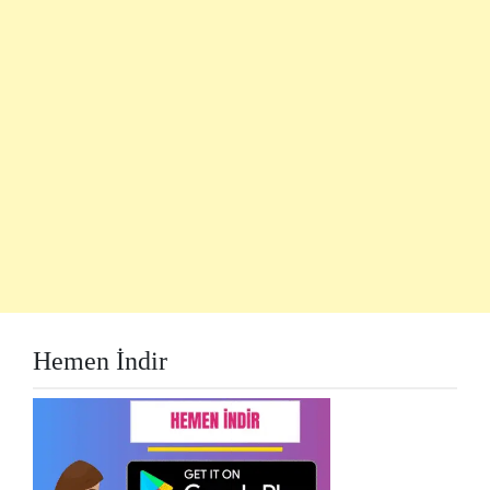
Hemen İndir