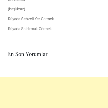
(başlıksız)
Rüyada Sebzeli Yer Görmek
Rüyada Saldırmak Görmek
En Son Yorumlar