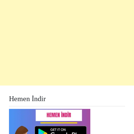
Hemen İndir