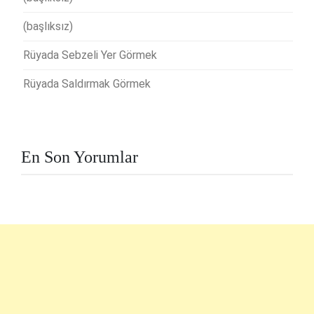
(başlıksız)
Rüyada Sebzeli Yer Görmek
Rüyada Saldırmak Görmek
En Son Yorumlar