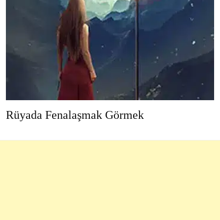
Rüyada Fenalaşmak Görmek