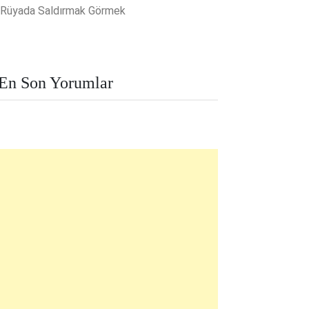
Rüyada Saldırmak Görmek
En Son Yorumlar