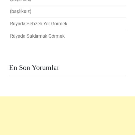
(başlıksız)
Rüyada Sebzeli Yer Görmek
Rüyada Saldırmak Görmek
En Son Yorumlar