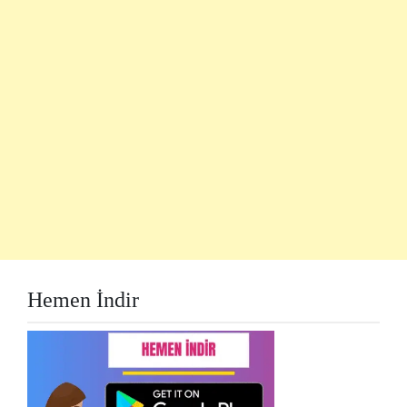
Hemen İndir