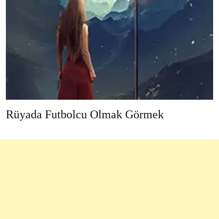
Rüyada Futbolcu Olmak Görmek