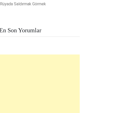
Rüyada Saldırmak Görmek
En Son Yorumlar