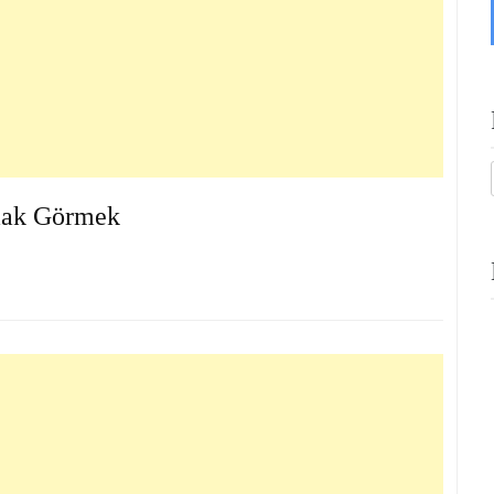
mak Görmek