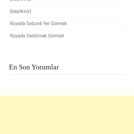
(başlıksız)
Rüyada Sebzeli Yer Görmek
Rüyada Saldırmak Görmek
En Son Yorumlar