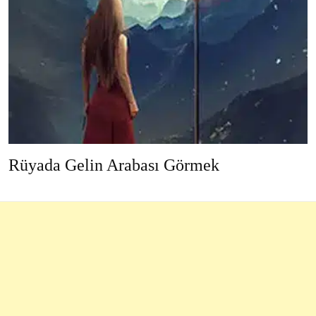
Rüyada Gelin Arabası Görmek