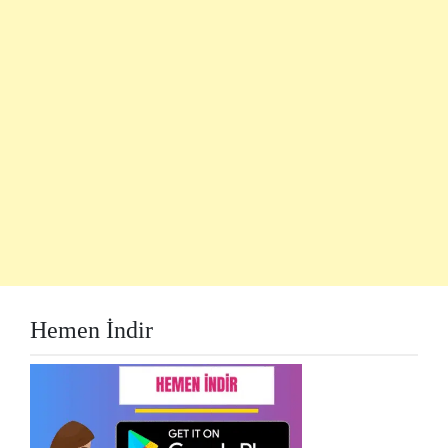
Hemen İndir