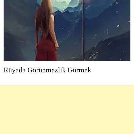
Rüyada Görünmezlik Görmek