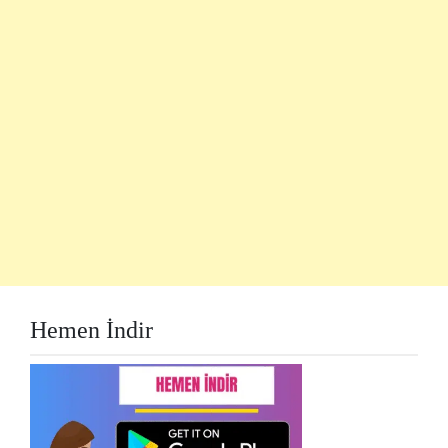
Hemen İndir