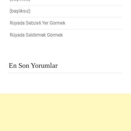
(başlıksız)
Rüyada Sebzeli Yer Görmek
Rüyada Saldırmak Görmek
En Son Yorumlar