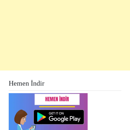
Hemen İndir