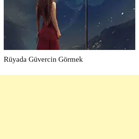
Rüyada Güvercin Görmek