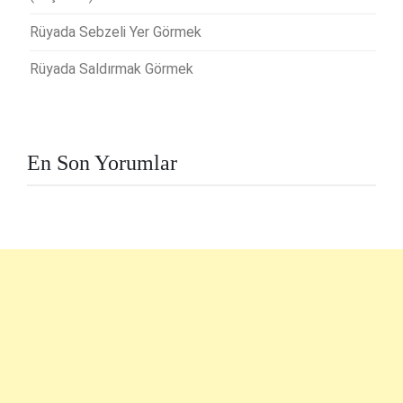
Rüyada Sebzeli Yer Görmek
Rüyada Saldırmak Görmek
En Son Yorumlar