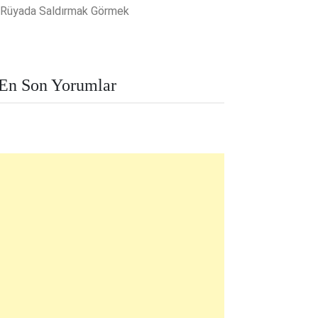
Rüyada Saldırmak Görmek
En Son Yorumlar