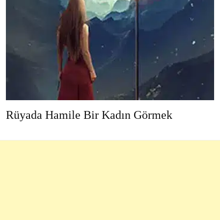
Rüyada Hamile Bir Kadın Görmek