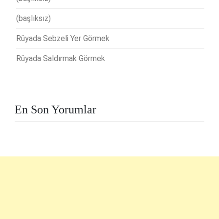
(başlıksız)
Rüyada Sebzeli Yer Görmek
Rüyada Saldırmak Görmek
En Son Yorumlar