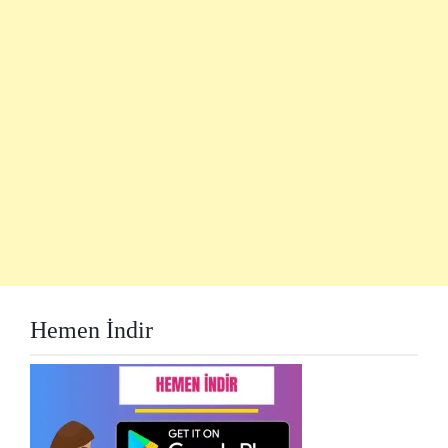
Hemen İndir