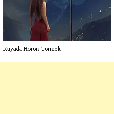
Rüyada Horon Görmek