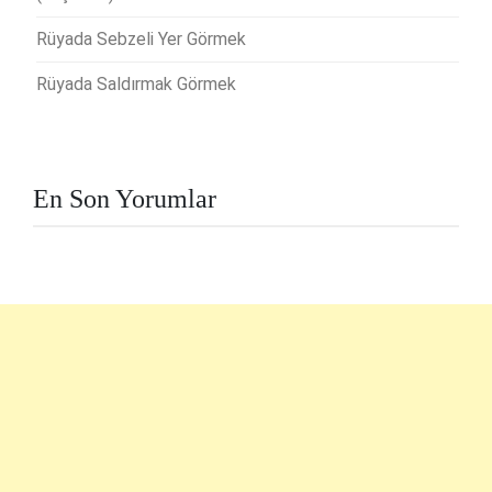
Rüyada Sebzeli Yer Görmek
Rüyada Saldırmak Görmek
En Son Yorumlar