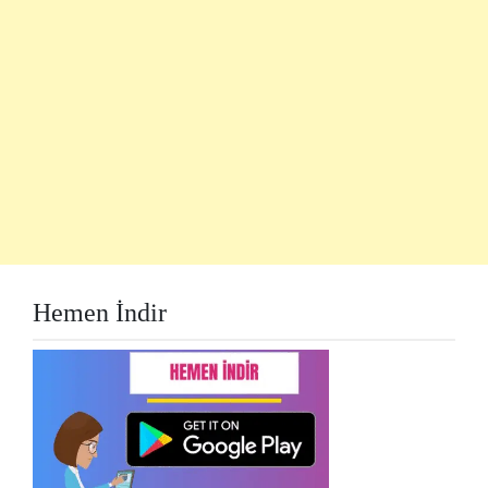
Hemen İndir