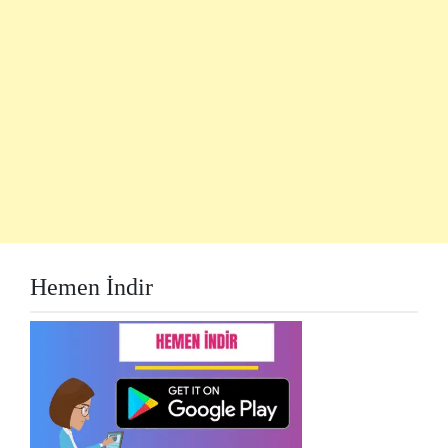
Hemen İndir