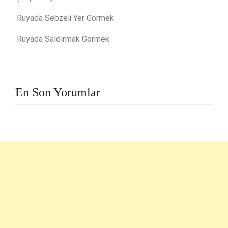
Rüyada Sebzeli Yer Görmek
Rüyada Saldırmak Görmek
En Son Yorumlar