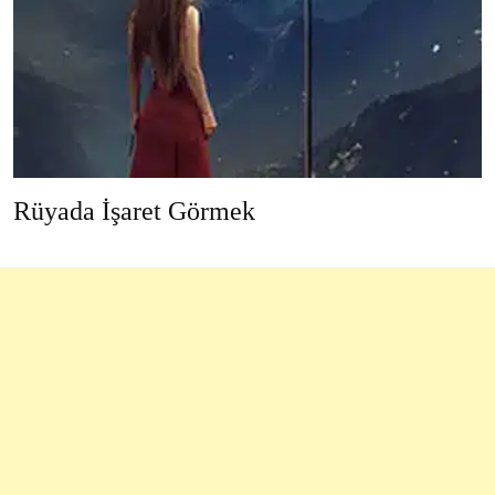
Rüyada İşaret Görmek