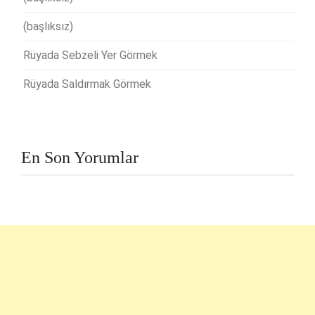
(başlıksız)
Rüyada Sebzeli Yer Görmek
Rüyada Saldırmak Görmek
En Son Yorumlar