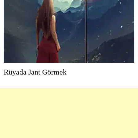
Rüyada Jant Görmek