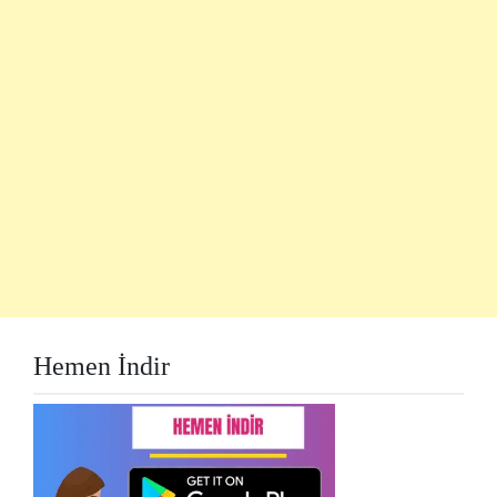
Hemen İndir