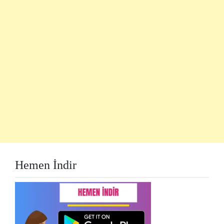
Hemen İndir