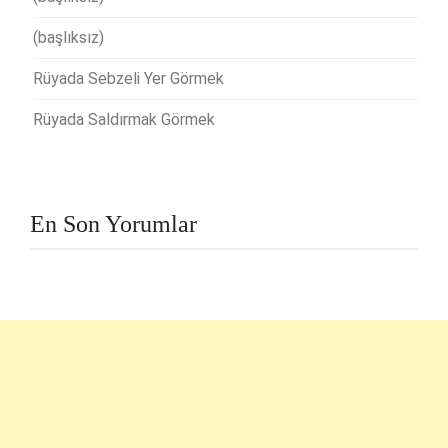
(başlıksız)
Rüyada Sebzeli Yer Görmek
Rüyada Saldırmak Görmek
En Son Yorumlar