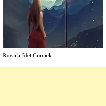
Rüyada Jilet Görmek