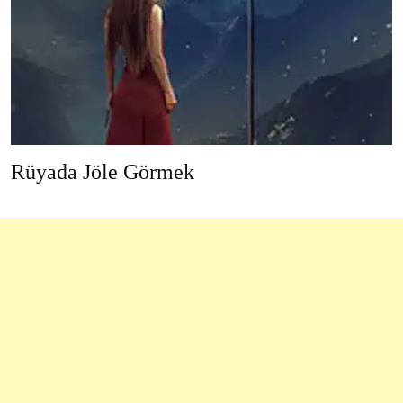
Rüyada Jöle Görmek