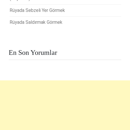
Rüyada Sebzeli Yer Görmek
Rüyada Saldırmak Görmek
En Son Yorumlar