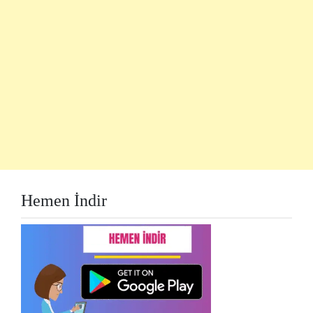
Hemen İndir